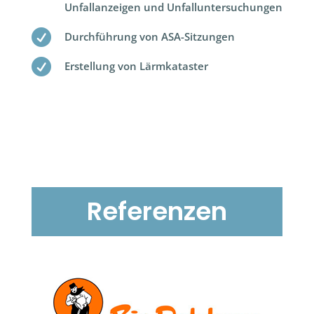
Unfallanzeigen und Unfalluntersuchungen

Durchführung von ASA-Sitzungen

Erstellung von Lärmkataster
Referenzen