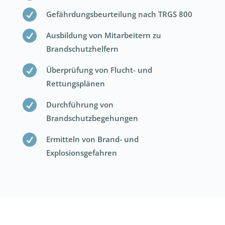

Gefährdungsbeurteilung nach TRGS 800

Ausbildung von Mitarbeitern zu
Brandschutzhelfern

Überprüfung von Flucht- und
Rettungsplänen

Durchführung von
Brandschutzbegehungen

Ermitteln von Brand- und
Explosionsgefahren