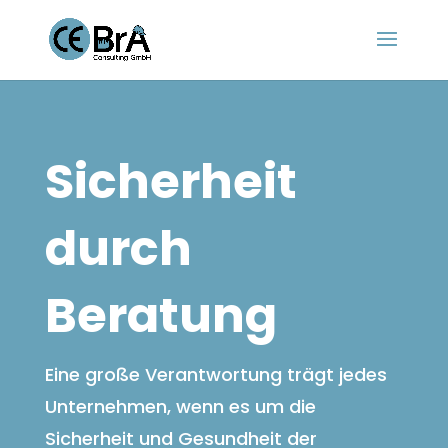
Sicherheit
durch
Beratung
Eine große Verantwortung trägt jedes
Unternehmen, wenn es um die
Sicherheit und Gesundheit der