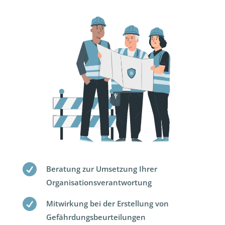

Beratung zur Umsetzung Ihrer
Organisationsverantwortung

Mitwirkung bei der Erstellung von
Gefährdungsbeurteilungen