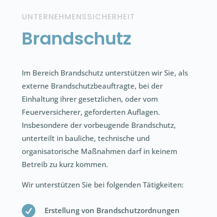
UNTERNEHMENSSICHERHEIT
Brandschutz
Im Bereich Brandschutz unterstützen wir Sie, als
externe Brandschutzbeauftragte, bei der
Einhaltung ihrer gesetzlichen, oder vom
Feuerversicherer, geforderten Auflagen.
Insbesondere der vorbeugende Brandschutz,
unterteilt in bauliche, technische und
organisatorische Maßnahmen darf in keinem
Betreib zu kurz kommen.
Wir unterstützen Sie bei folgenden Tätigkeiten:

Erstellung von Brandschutzordnungen