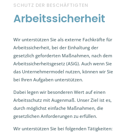
SCHUTZ DER BESCHÄFTIGTEN
Arbeitssicherheit
Wir unterstützen Sie als externe Fachkräfte für
Arbeitssicherheit, bei der Einhaltung der
gesetzlich geforderten Maßnahmen, nach dem
Arbeitssicherheitsgesetz (ASiG). Auch wenn Sie
das Unternehmermodel nutzen, können wir Sie
bei Ihren Aufgaben unterstützen.
Dabei legen wir besonderen Wert auf einen
Arbeitsschutz mit Augenmaß. Unser Ziel ist es,
durch möglichst einfache Maßnahmen, die
gesetzlichen Anforderungen zu erfüllen.
Wir unterstützen Sie bei folgenden Tätigkeiten: