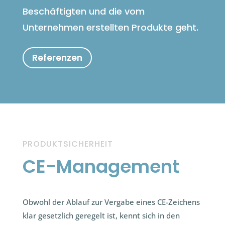
Beschäftigten und die vom
Unternehmen erstellten Produkte geht.
Referenzen
PRODUKTSICHERHEIT
CE-Management
Obwohl der Ablauf zur Vergabe eines CE-Zeichens
klar gesetzlich geregelt ist, kennt sich in den