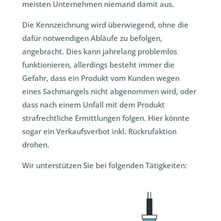
meisten Unternehmen niemand damit aus.
Die Kennzeichnung wird überwiegend, ohne die
dafür notwendigen Abläufe zu befolgen,
angebracht. Dies kann jahrelang problemlos
funktionieren, allerdings besteht immer die
Gefahr, dass ein Produkt vom Kunden wegen
eines Sachmangels nicht abgenommen wird, oder
dass nach einem Unfall mit dem Produkt
strafrechtliche Ermittlungen folgen. Hier könnte
sogar ein Verkaufsverbot inkl. Rückrufaktion
drohen.
Wir unterstützen Sie bei folgenden Tätigkeiten: