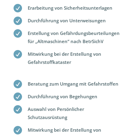

Erarbeitung von Sicherheitsunterlagen

Durchführung von Unterweisungen

Erstellung von Gefährdungsbeurteilungen
für „Altmaschinen“ nach BetrSichV

Mitwirkung bei der Erstellung von
Gefahrstoffkataster

Beratung zum Umgang mit Gefahrstoffen

Durchführung von Begehungen

Auswahl von Persönlicher
Schutzausrüstung

Mitwirkung bei der Erstellung von