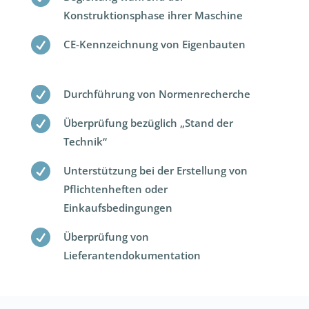
Konstruktionsphase ihrer Maschine

CE-Kennzeichnung von Eigenbauten

Durchführung von Normenrecherche

Überprüfung bezüglich „Stand der
Technik“

Unterstützung bei der Erstellung von
Pflichtenheften oder
Einkaufsbedingungen

Überprüfung von
Lieferantendokumentation