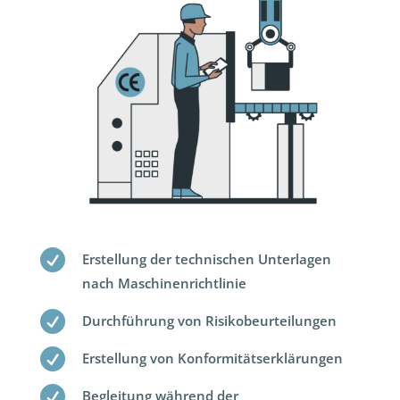

Erstellung der technischen Unterlagen
nach Maschinenrichtlinie

Durchführung von Risikobeurteilungen

Erstellung von Konformitätserklärungen

Begleitung während der